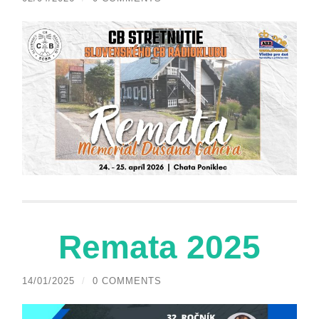
Remata 2025
14/01/2025
/
0 COMMENTS